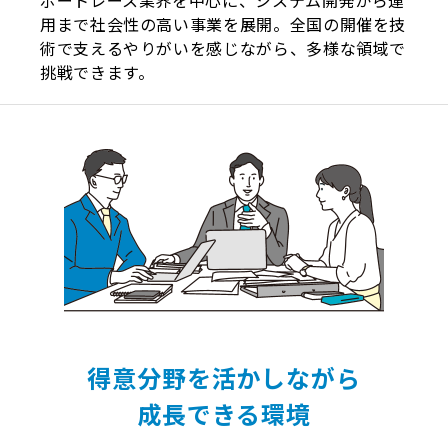
ボートレース業界を中心に、システム開発から運
用まで社会性の高い事業を展開。全国の開催を技
術で支えるやりがいを感じながら、多様な領域で
挑戦できます。
得意分野を活かしながら
成長できる環境