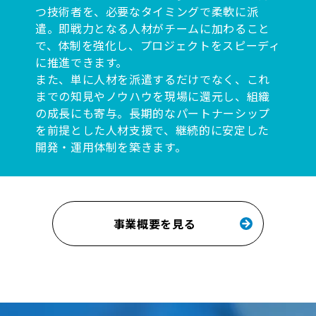
つ技術者を、必要なタイミングで柔軟に派
遣。即戦力となる人材がチームに加わること
で、体制を強化し、プロジェクトをスピーディ
に推進できます。
また、単に人材を派遣するだけでなく、これ
までの知見やノウハウを現場に還元し、組織
の成長にも寄与。長期的なパートナーシップ
を前提とした人材支援で、継続的に安定した
開発・運用体制を築きます。
事業概要を見る