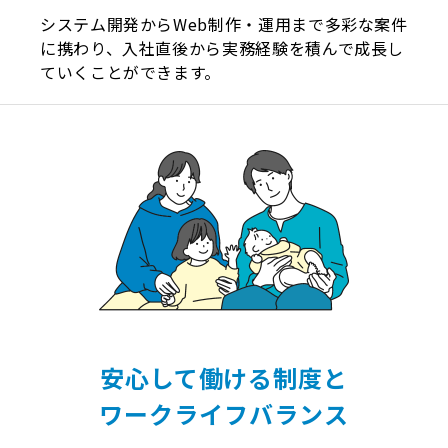
システム開発からWeb制作・運用まで多彩な案件
に携わり、入社直後から実務経験を積んで成長し
ていくことができます。
安心して働ける制度と
ワークライフバランス