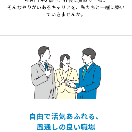
ら専門性を磨き、社会に貢献できる――。
そんなやりがいあるキャリアを、私たちと一緒に築い
ていきませんか。
自由で活気あふれる、
風通しの良い職場