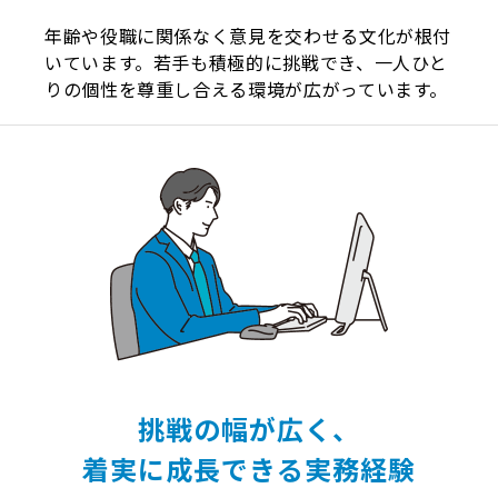
年齢や役職に関係なく意見を交わせる文化が根付
いています。若手も積極的に挑戦でき、一人ひと
りの個性を尊重し合える環境が広がっています。
挑戦の幅が広く、
着実に成長できる実務経験