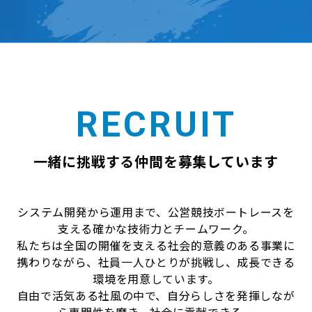
RECRUIT
一緒に挑戦する仲間を募集しています
システム開発から運用まで、公営競技ボートレースを
支える確かな技術力とチームワーク。
私たちは全国の開催を支える社会的意義のある事業に
携わりながら、社員一人ひとりが挑戦し、成長できる
環境を用意しています。
自由で活気ある社風の中で、自分らしさを発揮しなが