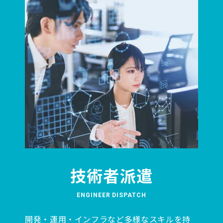
技術者派遣
ENGINEER DISPATCH
開発・運用・インフラなど多様なスキルを持