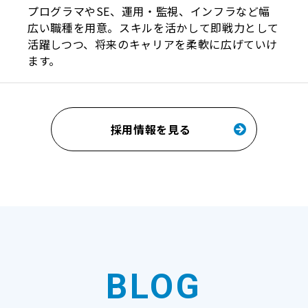
プログラマやSE、運用・監視、インフラなど幅
広い職種を用意。スキルを活かして即戦力として
活躍しつつ、将来のキャリアを柔軟に広げていけ
ます。
採用情報を見る
BLOG