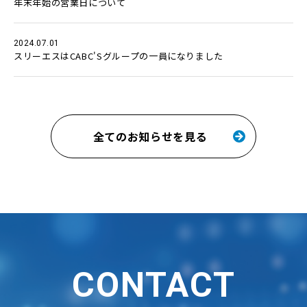
年末年始の営業日について
2024.07.01
スリーエスはCABC'Sグループの一員になりました
全てのお知らせを見る
CONTACT