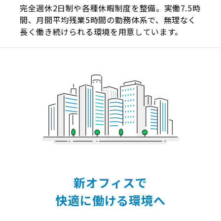
完全週休2日制や各種休暇制度を整備。実働7.5時
間、月間平均残業5時間の勤務体系で、無理なく
長く働き続けられる環境を用意しています。
新オフィスで
快適に働ける環境へ