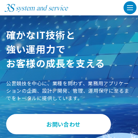
確かなIT技術と
強い運用力で
お客様の成長を支える
公営競技を中心に、業種を問わず、業務用アプリケー
ションの企画、設計、開発、管理、運用保守に至るま
でをトータルに提供しています。
お問い合わせ