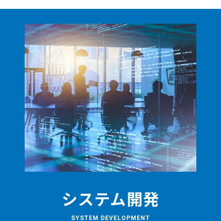
システム開発
SYSTEM DEVELOPMENT