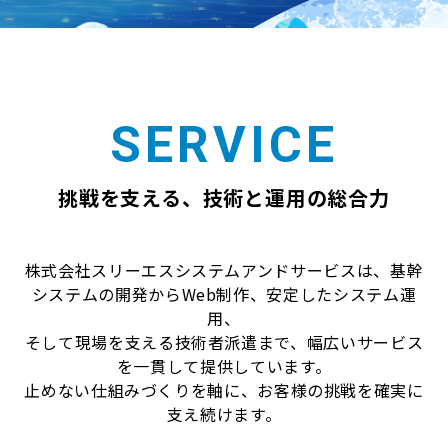
SERVICE
挑戦を支える、技術と運用の総合力
株式会社スリーエスシステムアンドサービスは、基幹
システムの開発からWeb制作、安定したシステム運
用、
そして現場を支える技術者派遣まで、幅広いサービス
を一貫して提供しています。
止めない仕組みづくりを軸に、お客様の挑戦を確実に
支え続けます。