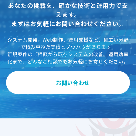
あなたの挑戦を、確かな技術と運用力で支
えます。
まずはお気軽にお問い合わせください。
システム開発、Web制作、運用支援など、幅広い分野
で積み重ねた実績とノウハウがあります。
新規案件のご相談から既存システムの改善、運用効率
化まで、どんなご相談でもお気軽にお寄せください。
お問い合わせ