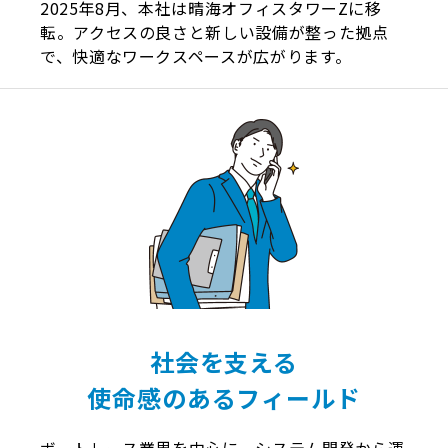
2025年8月、本社は晴海オフィスタワーZに移
転。アクセスの良さと新しい設備が整った拠点
で、快適なワークスペースが広がります。
社会を支える
使命感のあるフィールド