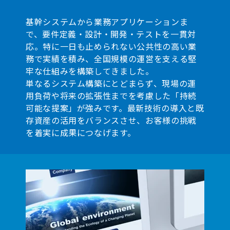
基幹システムから業務アプリケーションま
で、要件定義・設計・開発・テストを一貫対
応。特に一日も止められない公共性の高い業
務で実績を積み、全国規模の運営を支える堅
牢な仕組みを構築してきました。
単なるシステム構築にとどまらず、現場の運
用負荷や将来の拡張性までを考慮した「持続
可能な提案」が強みです。最新技術の導入と既
存資産の活用をバランスさせ、お客様の挑戦
を着実に成果につなげます。