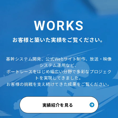
WORKS
お客様と築いた実績をご覧ください。
基幹システム開発、公式Webサイト制作、放送・映像
システム運用など、
ボートレースをはじめ幅広い分野で多彩なプロジェク
トを実現してきました。
お客様の挑戦を支え続けてきた成果をご覧ください。
実績紹介を見る