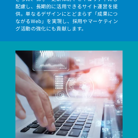
配慮し、長期的に活用できるサイト運営を提
供。単なるデザインにとどまらず「成果につ
ながるWeb」を実現し、採用やマーケティン
グ活動の強化にも貢献します。