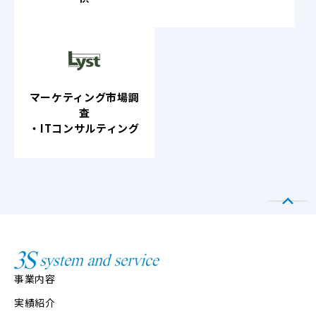
マーケティング市場調
査
・ITコンサルティング
事業内容
実績紹介