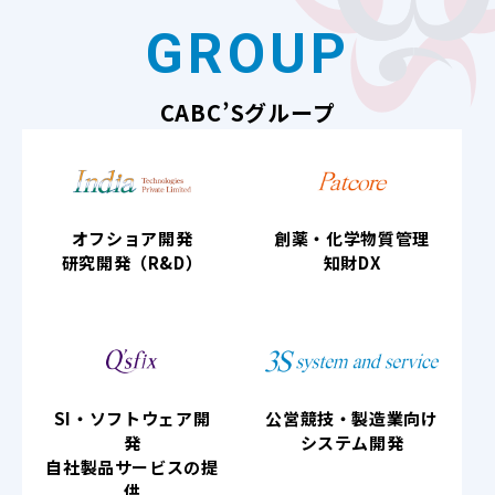
GROUP
CABC’Sグループ
オフショア開発
創薬・化学物質管理
研究開発（R&D）
知財DX
SI・ソフトウェア開
公営競技・製造業向け
発
システム開発
自社製品サービスの提
供