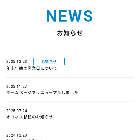
NEWS
お知らせ
お知らせ
2025.12.23
年末年始の営業日について
2025.11.27
ホームページをリニューアルしました
2025.07.24
オフィス移転のお知らせ
2024.12.28