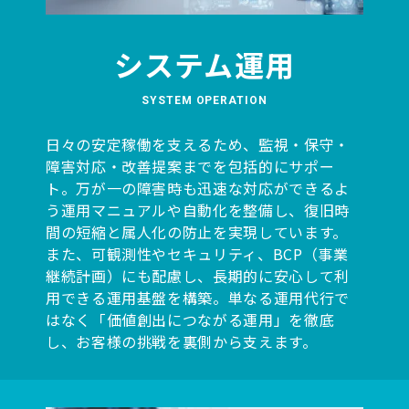
システム運用
SYSTEM OPERATION
日々の安定稼働を支えるため、監視・保守・
障害対応・改善提案までを包括的にサポー
ト。万が一の障害時も迅速な対応ができるよ
う運用マニュアルや自動化を整備し、復旧時
間の短縮と属人化の防止を実現しています。
また、可観測性やセキュリティ、BCP（事業
継続計画）にも配慮し、長期的に安心して利
用できる運用基盤を構築。単なる運用代行で
はなく「価値創出につながる運用」を徹底
し、お客様の挑戦を裏側から支えます。