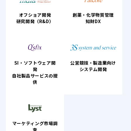
オフショア開発
創薬・化学物質管理
研究開発（R&D）
知財DX
SI・ソフトウェア開
公営競技・製造業向け
発
システム開発
自社製品サービスの提
供
マーケティング市場調
査