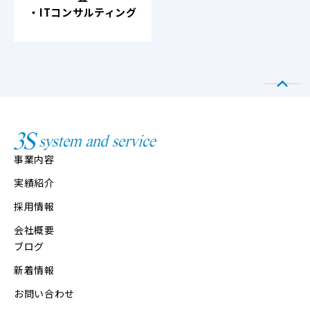
・ITコンサルティング
事業内容
実績紹介
採用情報
会社概要
ブログ
新着情報
お問い合わせ