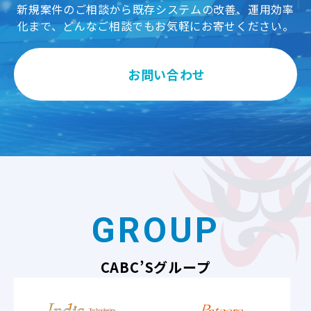
新規案件のご相談から既存システムの改善、運用効率
化まで、どんなご相談でもお気軽にお寄せください。
お問い合わせ
GROUP
CABC’Sグループ