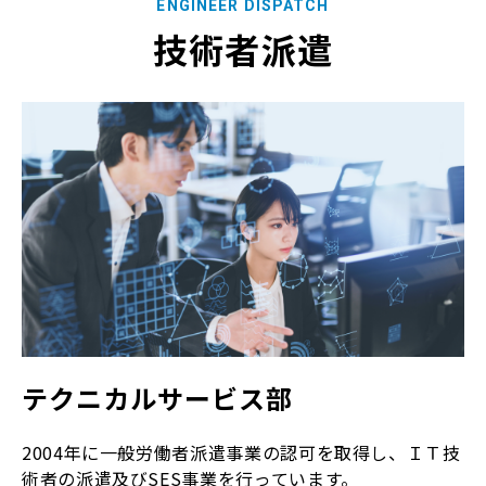
ENGINEER DISPATCH
技術者派遣
テクニカルサービス部
2004年に一般労働者派遣事業の認可を取得し、ＩＴ技
術者の派遣及びSES事業を行っています。