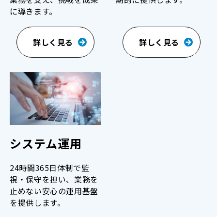
に導きます。
詳しく見る
詳しく見る
システム運用
24時間365日体制で監
視・保守を担い、業務を
止めない安心の運用基盤
を提供します。