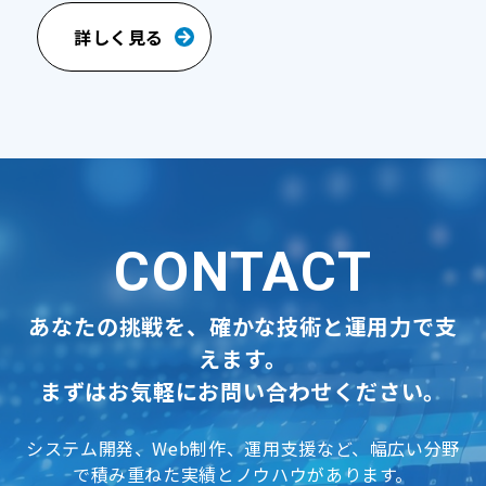
詳しく見る
CONTACT
あなたの挑戦を、確かな技術と運用力で支
えます。
まずはお気軽にお問い合わせください。
システム開発、Web制作、運用支援など、幅広い分野
で積み重ねた実績とノウハウがあります。