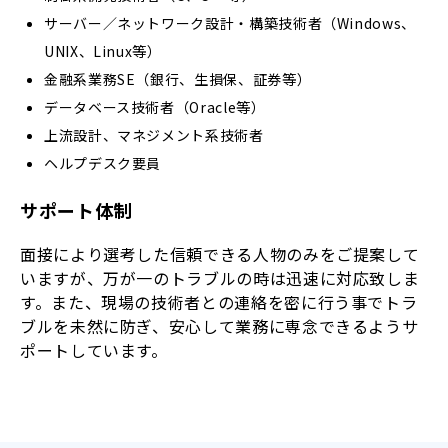
サーバー／ネットワーク設計・構築技術者（Windows、
UNIX、Linux等）
金融系業務SE（銀行、生損保、証券等）
データベース技術者（Oracle等）
上流設計、マネジメント系技術者
ヘルプデスク要員
サポート体制
面接により選考した信頼できる人物のみをご提案して
いますが、万が一のトラブルの時は迅速に対応致しま
す。また、現場の技術者との連絡を密に行う事でトラ
ブルを未然に防ぎ、安心して業務に専念できるようサ
ポートしています。