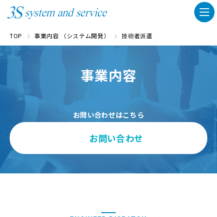
TOP
事業内容 （システム開発）
技術者派遣
事業内容
お問い合わせはこちら
お問い合わせ