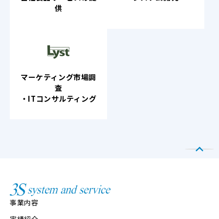
供
マーケティング市場調
査
・ITコンサルティング
事業内容