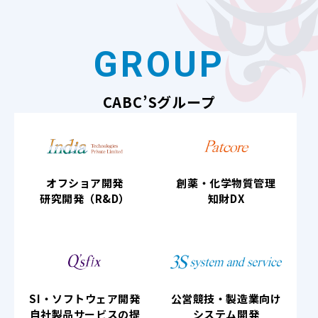
GROUP
CABC’Sグループ
オフショア開発
創薬・化学物質管理
研究開発（R&D）
知財DX
SI・ソフトウェア開発
公営競技・製造業向け
自社製品サービスの提
システム開発