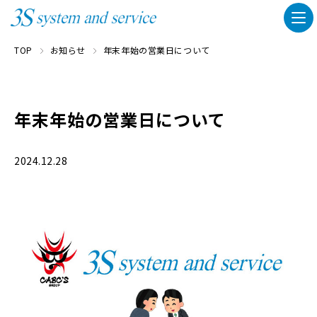
TOP
お知らせ
年末年始の営業日について
年末年始の営業日について
2024.12.28