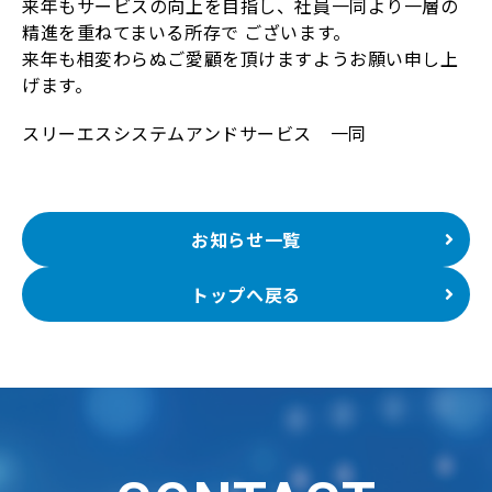
来年もサービスの向上を目指し、社員一同より一層の
精進を重ねてまいる所存で ございます。
来年も相変わらぬご愛顧を頂けますようお願い申し上
げます。
スリーエスシステムアンドサービス 一同
お知らせ一覧
トップへ戻る