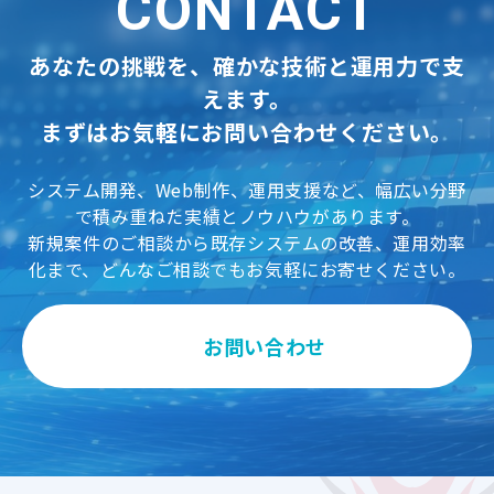
CONTACT
あなたの挑戦を、確かな技術と運用力で支
えます。
まずはお気軽にお問い合わせください。
システム開発、Web制作、運用支援など、幅広い分野
で積み重ねた実績とノウハウがあります。
新規案件のご相談から既存システムの改善、運用効率
化まで、どんなご相談でもお気軽にお寄せください。
お問い合わせ