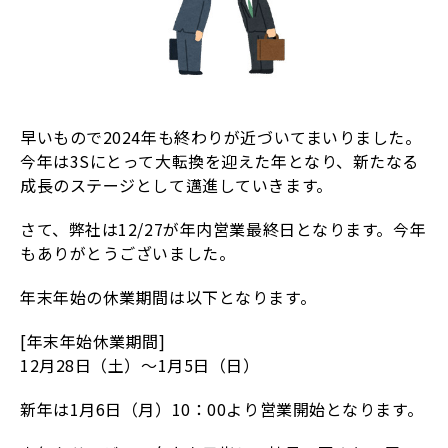
早いもので2024年も終わりが近づいてまいりました。
今年は3Sにとって大転換を迎えた年となり、新たなる
成長のステージとして邁進していきます。
さて、弊社は12/27が年内営業最終日となります。今年
もありがとうございました。
年末年始の休業期間は以下となります。
[年末年始休業期間]
12月28日（土）～1月5日（日）
新年は1月6日（月）10：00より営業開始となります。