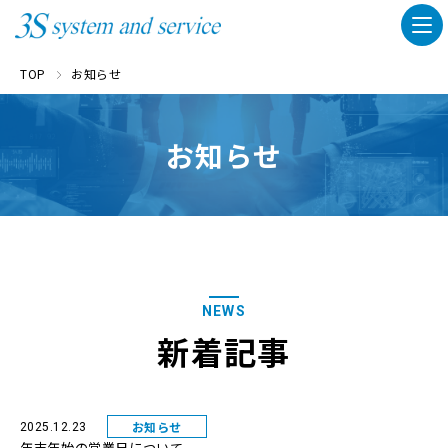
TOP
お知らせ
お知らせ
NEWS
新着記事
お知らせ
2025.12.23
年末年始の営業日について