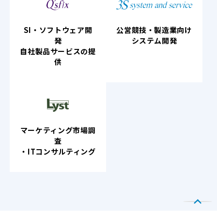
SI・ソフトウェア開
公営競技・製造業向け
発
システム開発
自社製品サービスの提
供
マーケティング市場調
査
・ITコンサルティング