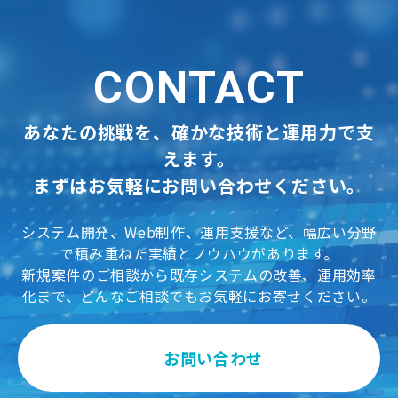
CONTACT
あなたの挑戦を、確かな技術と運用力で支
えます。
まずはお気軽にお問い合わせください。
システム開発、Web制作、運用支援など、幅広い分野
で積み重ねた実績とノウハウがあります。
新規案件のご相談から既存システムの改善、運用効率
化まで、どんなご相談でもお気軽にお寄せください。
お問い合わせ