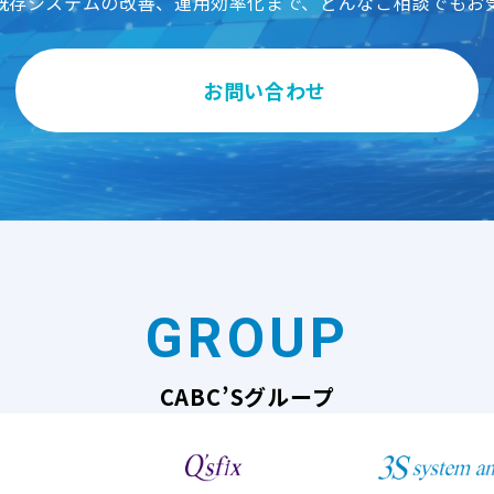
既存システムの改善、運用効率化まで、どんなご相談でもお
お問い合わせ
GROUP
CABC’Sグループ