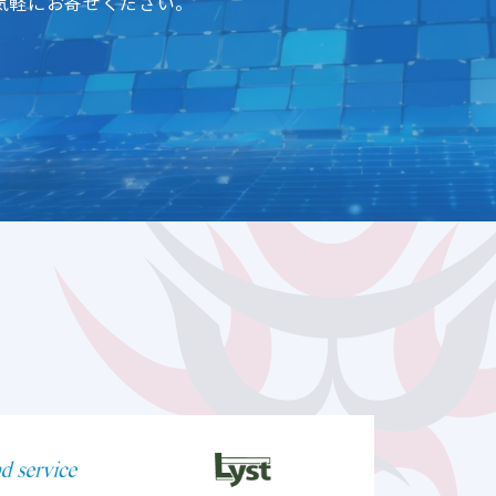
気軽にお寄せください。