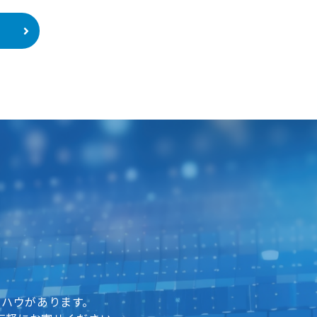
。
ウハウがあります。