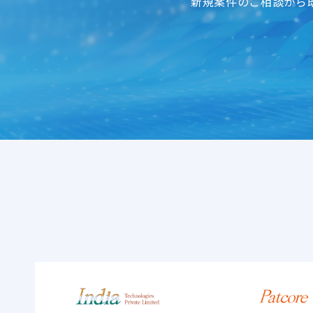
新規案件のご相談から