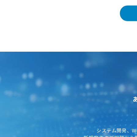
システム開発、W