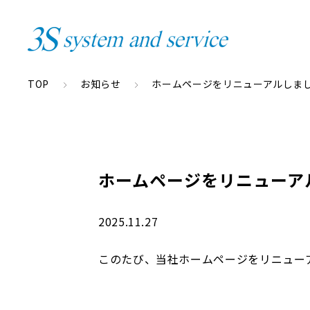
TOP
お知らせ
ホームページをリニューアルしま
ホームページをリニューア
2025.11.27
このたび、当社ホームページをリニュー