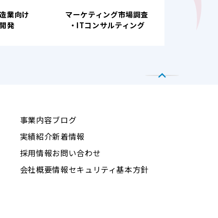
造業向け
マーケティング市場調査
開発
・ITコンサルティング
事業内容
ブログ
実績紹介
新着情報
採用情報
お問い合わせ
会社概要
情報セキュリティ基本方針