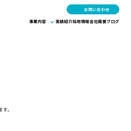
お問い合わせ
事業内容
実績紹介
採用情報
会社概要
ブログ
ます。