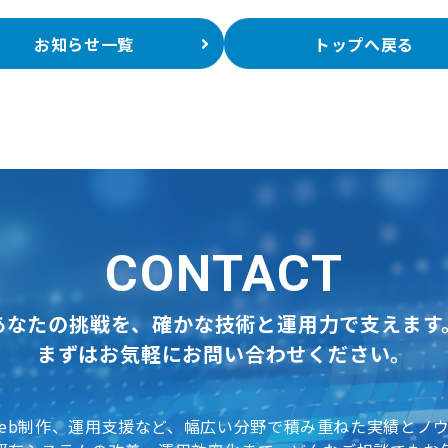
お知らせ一覧
トップへ戻る
CONTACT
あなたの挑戦を、確かな技術と運用力で支えます
まずはお気軽にお問い合わせください。
eb制作、運用支援など、幅広い分野で積み重ねた実績とノ