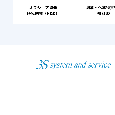
オフショア開発
創薬・化学物質
研究開発（R&D）
知財DX