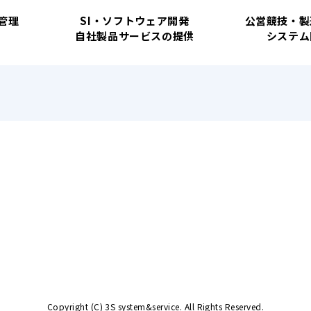
管理
SI・ソフトウェア開発
公営競技・製
自社製品サービスの提供
システム
Copyright (C) 3S system&service. All Rights Reserved.